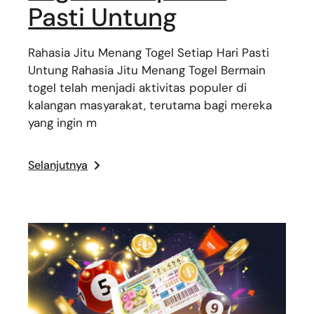
Pasti Untung
Rahasia Jitu Menang Togel Setiap Hari Pasti
Untung Rahasia Jitu Menang Togel Bermain
togel telah menjadi aktivitas populer di
kalangan masyarakat, terutama bagi mereka
yang ingin m
Selanjutnya