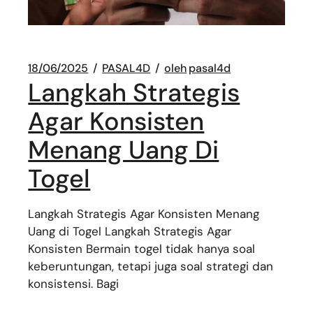
18/06/2025
PASAL4D
oleh
pasal4d
Langkah Strategis
Agar Konsisten
Menang Uang Di
Togel
Langkah Strategis Agar Konsisten Menang
Uang di Togel Langkah Strategis Agar
Konsisten Bermain togel tidak hanya soal
keberuntungan, tetapi juga soal strategi dan
konsistensi. Bagi