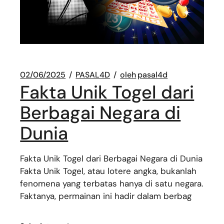
02/06/2025
PASAL4D
oleh
pasal4d
Fakta Unik Togel dari
Berbagai Negara di
Dunia
Fakta Unik Togel dari Berbagai Negara di Dunia
Fakta Unik Togel, atau lotere angka, bukanlah
fenomena yang terbatas hanya di satu negara.
Faktanya, permainan ini hadir dalam berbag