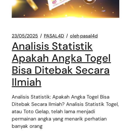
23/05/2025
PASAL4D
oleh
pasal4d
Analisis Statistik
Apakah Angka Togel
Bisa Ditebak Secara
Ilmiah
Analisis Statistik: Apakah Angka Togel Bisa
Ditebak Secara Ilmiah? Analisis Statistik Togel,
atau Toto Gelap, telah lama menjadi
permainan angka yang menarik perhatian
banyak orang