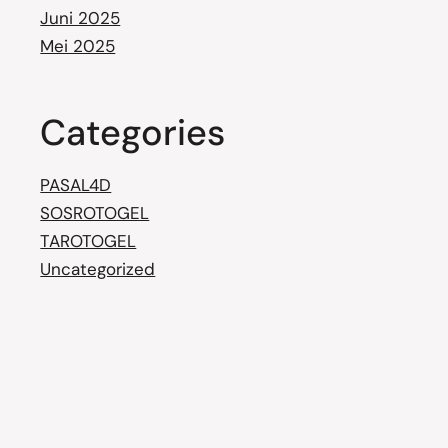
Juni 2025
Mei 2025
Categories
PASAL4D
SOSROTOGEL
TAROTOGEL
Uncategorized