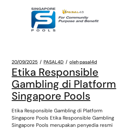
20/09/2025
PASAL4D
oleh
pasal4d
Etika Responsible
Gambling di Platform
Singapore Pools
Etika Responsible Gambling di Platform
Singapore Pools Etika Responsible Gambling
Singapore Pools merupakan penyedia resmi