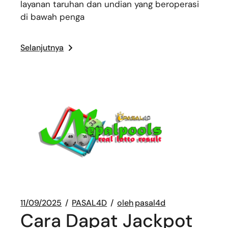
layanan taruhan dan undian yang beroperasi
di bawah penga
Selanjutnya
11/09/2025
PASAL4D
oleh
pasal4d
Cara Dapat Jackpot