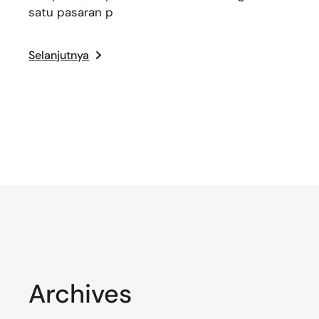
satu pasaran p
Selanjutnya
Archives