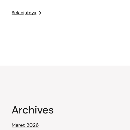
Selanjutnya
Archives
Maret 2026