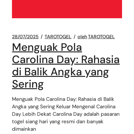
28/07/2025
TAROTOGEL
oleh
TAROTOGEL
Menguak Pola
Carolina Day: Rahasia
di Balik Angka yang
Sering
Menguak Pola Carolina Day: Rahasia di Balik
Angka yang Sering Keluar Mengenal Carolina
Day Lebih Dekat Carolina Day adalah pasaran
togel siang hari yang resmi dan banyak
dimainkan