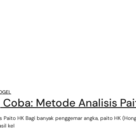
OGEL
Coba: Metode Analisis Pai
 Paito HK Bagi banyak penggemar angka, paito HK (Hongko
sil kel