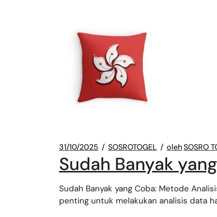
31/10/2025
SOSROTOGEL
oleh
SOSRO T
Sudah Banyak yang 
Sudah Banyak yang Coba: Metode Analisis
penting untuk melakukan analisis data ha