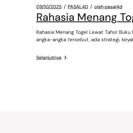
09/10/2025
PASAL4D
oleh
pasal4d
Rahasia Menang Tog
Rahasia Menang Togel Lewat Tafsir Buku 
angka-angka tersebut, ada strategi, keya
Selanjutnya