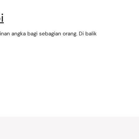
i
an angka bagi sebagian orang. Di balik