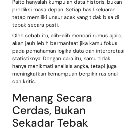
Paito hanyalah kumpulan data historis, bukan
prediksi masa depan. Setiap hasil keluaran
tetap memiliki unsur acak yang tidak bisa di
tebak secara pasti.
Oleh sebab itu, alih-alih mencari rumus ajaib,
akan jauh lebih bermanfaat jika kamu fokus
pada pemahaman logika data dan interpretasi
statistiknya. Dengan cara itu, kamu tidak
hanya menikmati analisis angka, tetapi juga
meningkatkan kemampuan berpikir rasional
dan kritis.
Menang Secara
Cerdas, Bukan
Sekadar Tebak