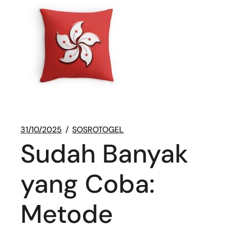
31/10/2025
SOSROTOGEL
Sudah Banyak
yang Coba:
Metode