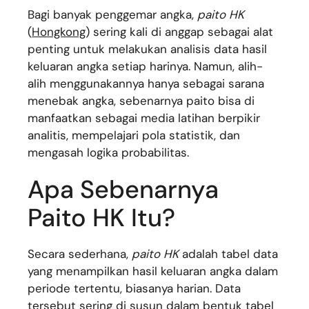
Bagi banyak penggemar angka,
paito HK
(
Hongkong
) sering kali di anggap sebagai alat
penting untuk melakukan analisis data hasil
keluaran angka setiap harinya. Namun, alih-
alih menggunakannya hanya sebagai sarana
menebak angka, sebenarnya paito bisa di
manfaatkan sebagai media latihan berpikir
analitis, mempelajari pola statistik, dan
mengasah logika probabilitas.
Apa Sebenarnya
Paito HK Itu?
Secara sederhana,
paito HK
adalah tabel data
yang menampilkan hasil keluaran angka dalam
periode tertentu, biasanya harian. Data
tersebut sering di susun dalam bentuk tabel