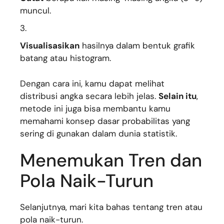
muncul.
Visualisasikan
hasilnya dalam bentuk grafik
batang atau histogram.
Dengan cara ini, kamu dapat melihat
distribusi angka secara lebih jelas.
Selain itu
,
metode ini juga bisa membantu kamu
memahami konsep dasar probabilitas yang
sering di gunakan dalam dunia statistik.
Menemukan Tren dan
Pola Naik-Turun
Selanjutnya, mari kita bahas tentang tren atau
pola naik-turun.