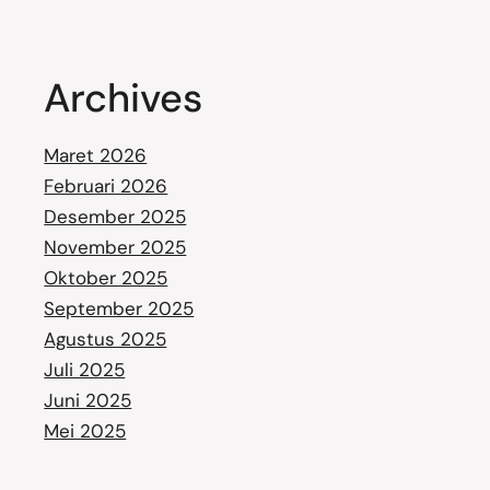
Archives
Maret 2026
Februari 2026
Desember 2025
November 2025
Oktober 2025
September 2025
Agustus 2025
Juli 2025
Juni 2025
Mei 2025