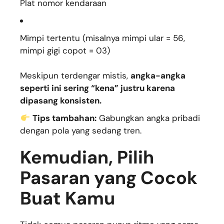
Plat nomor kendaraan
Mimpi tertentu (misalnya mimpi ular = 56,
mimpi gigi copot = 03)
Meskipun terdengar mistis,
angka-angka
seperti ini sering “kena” justru karena
dipasang konsisten.
Tips tambahan:
Gabungkan angka pribadi
dengan pola yang sedang tren.
Kemudian, Pilih
Pasaran yang Cocok
Buat Kamu