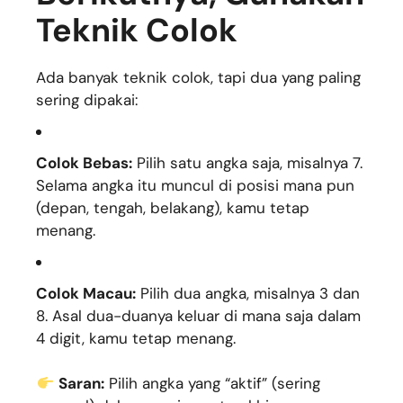
Teknik Colok
Ada banyak teknik colok, tapi dua yang paling
sering dipakai:
Colok Bebas:
Pilih satu angka saja, misalnya 7.
Selama angka itu muncul di posisi mana pun
(depan, tengah, belakang), kamu tetap
menang.
Colok Macau:
Pilih dua angka, misalnya 3 dan
8. Asal dua-duanya keluar di mana saja dalam
4 digit, kamu tetap menang.
Saran:
Pilih angka yang “aktif” (sering