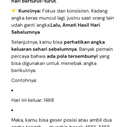
hari berturut-turut
.
Kuncinya:
Fokus dan konsisten. Kadang
angka keras muncul lagi, justru saat orang lain
udah ganti angka.
Lalu, Amati Hasil Hari
Sebelumnya
Selanjutnya, kamu bisa
perhatikan angka
keluaran sehari sebelumnya
. Banyak pemain
percaya bahwa
ada pola tersembunyi
yang
bisa digunakan untuk menebak angka
berikutnya.
Contohnya:
Hari ini keluar: 1468
Maka, kamu bisa geser posisi atau ambil dua