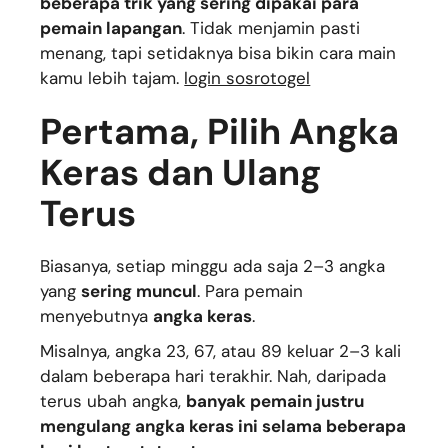
beberapa trik yang sering dipakai para
pemain lapangan
. Tidak menjamin pasti
menang, tapi setidaknya bisa bikin cara main
kamu lebih tajam.
login sosrotogel
Pertama, Pilih Angka
Keras dan Ulang
Terus
Biasanya, setiap minggu ada saja 2–3 angka
yang
sering muncul
. Para pemain
menyebutnya
angka keras
.
Misalnya, angka 23, 67, atau 89 keluar 2–3 kali
dalam beberapa hari terakhir. Nah, daripada
terus ubah angka,
banyak pemain justru
mengulang angka keras ini selama beberapa