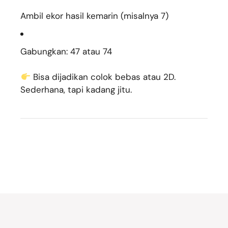
Ambil ekor hasil kemarin (misalnya 7)
Gabungkan: 47 atau 74
Bisa dijadikan colok bebas atau 2D.
Sederhana, tapi kadang jitu.