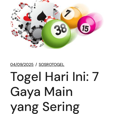
04/09/2025
SOSROTOGEL
Togel Hari Ini: 7
Gaya Main
yang Sering