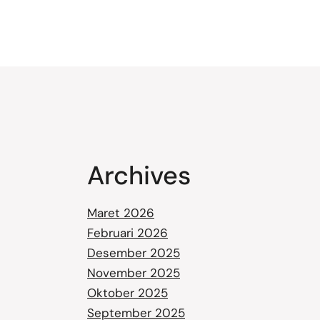
Archives
Maret 2026
Februari 2026
Desember 2025
November 2025
Oktober 2025
September 2025