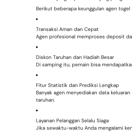
Berikut beberapa keunggulan agen togel 
Transaksi Aman dan Cepat
Agen profesional memproses deposit dan 
Diskon Taruhan dan Hadiah Besar
Di samping itu, pemain bisa mendapatka
Fitur Statistik dan Prediksi Lengkap
Banyak agen menyediakan data keluaran
taruhan.
Layanan Pelanggan Selalu Siaga
Jika sewaktu-waktu Anda mengalami ken