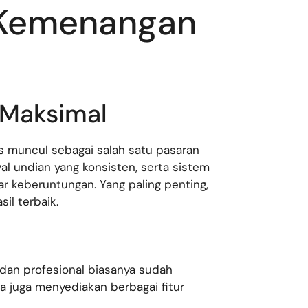
 Kemenangan
 Maksimal
s muncul sebagai salah satu pasaran
wal undian yang konsisten, serta sistem
r keberuntungan. Yang paling penting,
il terbaik.
dan profesional biasanya sudah
ka juga menyediakan berbagai fitur