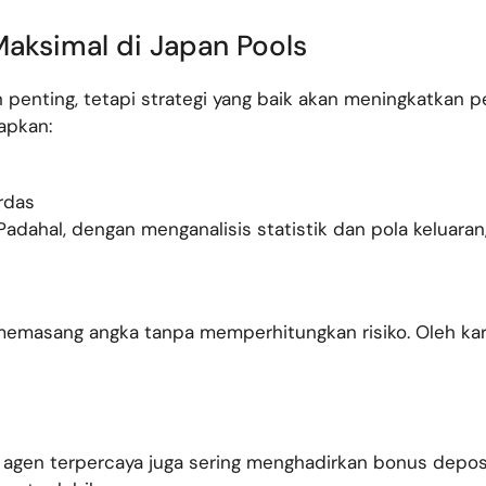
aksimal di Japan Pools
enting, tetapi strategi yang baik akan meningkatkan pel
apkan:
rdas
Padahal, dengan menganalisis statistik dan pola keluara
 memasang angka tanpa memperhitungkan risiko. Oleh kar
agen terpercaya juga sering menghadirkan bonus deposit