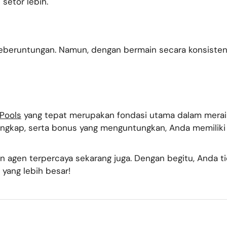
setor lebih.
keberuntungan. Namun, dengan bermain secara konsiste
 Pools
yang tepat merupakan fondasi utama dalam merai
lengkap, serta bonus yang menguntungkan, Anda memiliki
n agen terpercaya sekarang juga. Dengan begitu, Anda t
yang lebih besar!