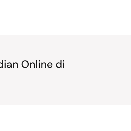
ian Online di