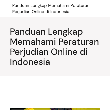
Lompat
Panduan Lengkap Memahami Peraturan
ke
konten
Perjudian Online di Indonesia
Panduan Lengkap
Memahami Peraturan
Perjudian Online di
Indonesia