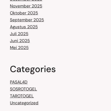
November 2025
Oktober 2025
September 2025
Agustus 2025
Juli 2025
Juni 2025
Mei 2025
Categories
PASAL4D
SOSROTOGEL
TAROTOGEL
Uncategorized