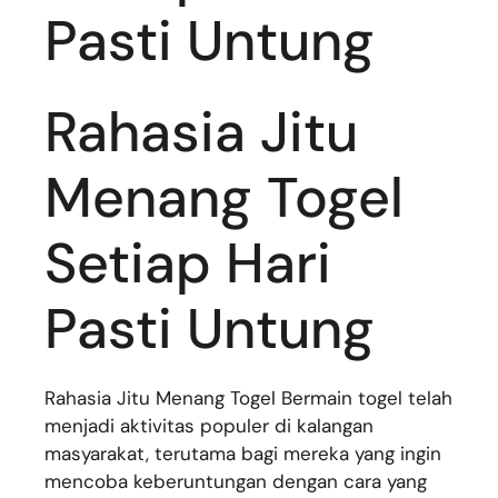
Pasti Untung
Rahasia Jitu
Menang Togel
Setiap Hari
Pasti Untung
Rahasia Jitu Menang Togel Bermain togel telah
menjadi aktivitas populer di kalangan
masyarakat, terutama bagi mereka yang ingin
mencoba keberuntungan dengan cara yang