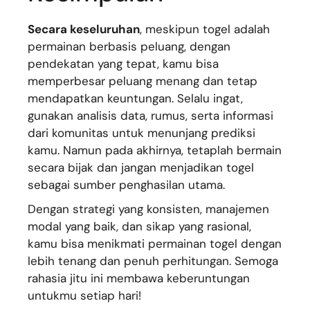
Secara keseluruhan
, meskipun togel adalah
permainan berbasis peluang, dengan
pendekatan yang tepat, kamu bisa
memperbesar peluang menang dan tetap
mendapatkan keuntungan. Selalu ingat,
gunakan analisis data, rumus, serta informasi
dari komunitas untuk menunjang prediksi
kamu. Namun pada akhirnya, tetaplah bermain
secara bijak dan jangan menjadikan togel
sebagai sumber penghasilan utama.
Dengan strategi yang konsisten, manajemen
modal yang baik, dan sikap yang rasional,
kamu bisa menikmati permainan togel dengan
lebih tenang dan penuh perhitungan. Semoga
rahasia jitu ini membawa keberuntungan
untukmu setiap hari!