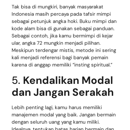
Tak bisa di mungkiri, banyak masyarakat
Indonesia masih percaya pada tafsir mimpi
sebagai petunjuk angka hoki. Buku mimpi dan
kode alam bisa di gunakan sebagai panduan.
Sebagai contoh, jika kamu bermimpi di kejar
ular, angka 72 mungkin menjadi pilihan.
Meskipun terdengar mistis, metode ini sering
kali menjadi referensi bagi banyak pemain
karena di anggap memiliki “insting spiritual.”
5.
Kendalikan Modal
dan Jangan Serakah
Lebih penting lagi, kamu harus memiliki
manajemen modal yang baik. Jangan bermain
dengan seluruh uang yang kamu miliki.
Idealnya, tentukan batas harian bermain dan