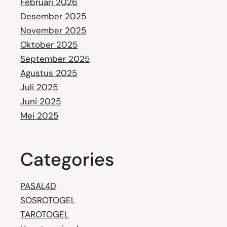
Februari 2026
Desember 2025
November 2025
Oktober 2025
September 2025
Agustus 2025
Juli 2025
Juni 2025
Mei 2025
Categories
PASAL4D
SOSROTOGEL
TAROTOGEL