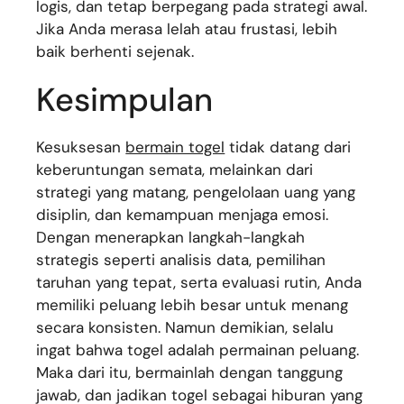
logis, dan tetap berpegang pada strategi awal.
Jika Anda merasa lelah atau frustasi, lebih
baik berhenti sejenak.
Kesimpulan
Kesuksesan
bermain togel
tidak datang dari
keberuntungan semata, melainkan dari
strategi yang matang, pengelolaan uang yang
disiplin, dan kemampuan menjaga emosi.
Dengan menerapkan langkah-langkah
strategis seperti analisis data, pemilihan
taruhan yang tepat, serta evaluasi rutin, Anda
memiliki peluang lebih besar untuk menang
secara konsisten. Namun demikian, selalu
ingat bahwa togel adalah permainan peluang.
Maka dari itu, bermainlah dengan tanggung
jawab, dan jadikan togel sebagai hiburan yang