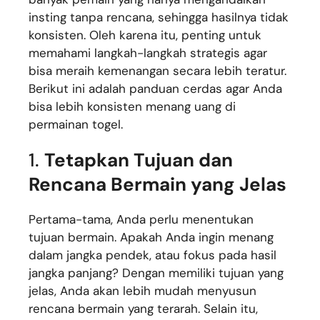
insting tanpa rencana, sehingga hasilnya tidak
konsisten. Oleh karena itu, penting untuk
memahami langkah-langkah strategis agar
bisa meraih kemenangan secara lebih teratur.
Berikut ini adalah panduan cerdas agar Anda
bisa lebih konsisten menang uang di
permainan togel.
1.
Tetapkan Tujuan dan
Rencana Bermain yang Jelas
Pertama-tama, Anda perlu menentukan
tujuan bermain. Apakah Anda ingin menang
dalam jangka pendek, atau fokus pada hasil
jangka panjang? Dengan memiliki tujuan yang
jelas, Anda akan lebih mudah menyusun
rencana bermain yang terarah. Selain itu,