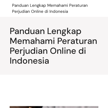
Lompat
Panduan Lengkap Memahami Peraturan
ke
konten
Perjudian Online di Indonesia
Panduan Lengkap
Memahami Peraturan
Perjudian Online di
Indonesia