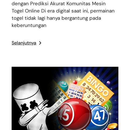
dengan Prediksi Akurat Komunitas Mesin
Togel Online Di era digital saat ini, permainan
togel tidak lagi hanya bergantung pada
keberuntungan
Selanjutnya