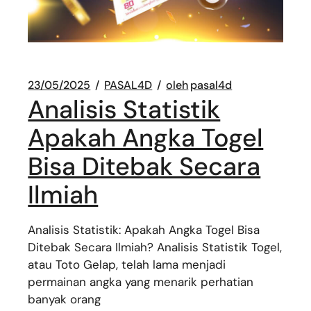
23/05/2025
PASAL4D
oleh
pasal4d
Analisis Statistik
Apakah Angka Togel
Bisa Ditebak Secara
Ilmiah
Analisis Statistik: Apakah Angka Togel Bisa
Ditebak Secara Ilmiah? Analisis Statistik Togel,
atau Toto Gelap, telah lama menjadi
permainan angka yang menarik perhatian
banyak orang