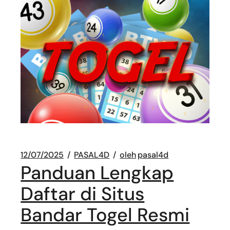
12/07/2025
PASAL4D
oleh
pasal4d
Panduan Lengkap
Daftar di Situs
Bandar Togel Resmi