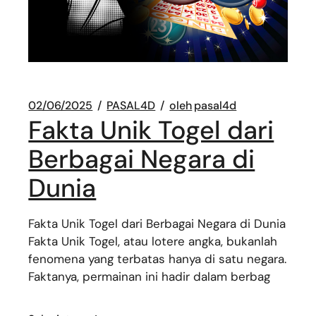
02/06/2025
PASAL4D
oleh
pasal4d
Fakta Unik Togel dari
Berbagai Negara di
Dunia
Fakta Unik Togel dari Berbagai Negara di Dunia
Fakta Unik Togel, atau lotere angka, bukanlah
fenomena yang terbatas hanya di satu negara.
Faktanya, permainan ini hadir dalam berbag