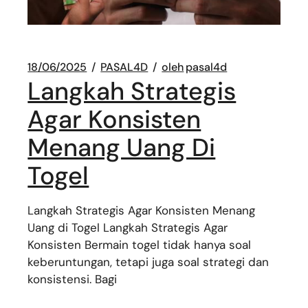
18/06/2025
PASAL4D
oleh
pasal4d
Langkah Strategis
Agar Konsisten
Menang Uang Di
Togel
Langkah Strategis Agar Konsisten Menang
Uang di Togel Langkah Strategis Agar
Konsisten Bermain togel tidak hanya soal
keberuntungan, tetapi juga soal strategi dan
konsistensi. Bagi