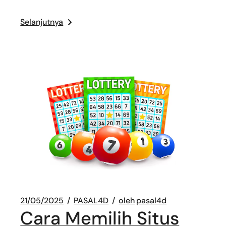
Selanjutnya
21/05/2025
PASAL4D
oleh
pasal4d
Cara Memilih Situs