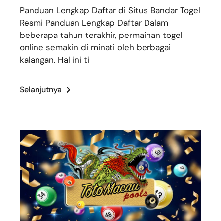
Panduan Lengkap Daftar di Situs Bandar Togel
Resmi Panduan Lengkap Daftar Dalam
beberapa tahun terakhir, permainan togel
online semakin di minati oleh berbagai
kalangan. Hal ini ti
Selanjutnya