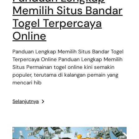
Memilih Situs Bandar
Togel Terpercaya
Online
Panduan Lengkap Memilih Situs Bandar Togel
Terpercaya Online Panduan Lengkap Memilih
Situs Permainan togel online kini semakin
populer, terutama di kalangan pemain yang
mencari hib
Selanjutnya