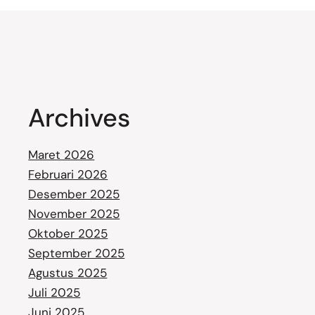
Archives
Maret 2026
Februari 2026
Desember 2025
November 2025
Oktober 2025
September 2025
Agustus 2025
Juli 2025
Juni 2025