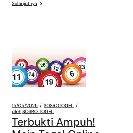
Selanjutnya
15/05/2025
SOSROTOGEL
oleh
SOSRO TOGEL
Terbukti Ampuh!