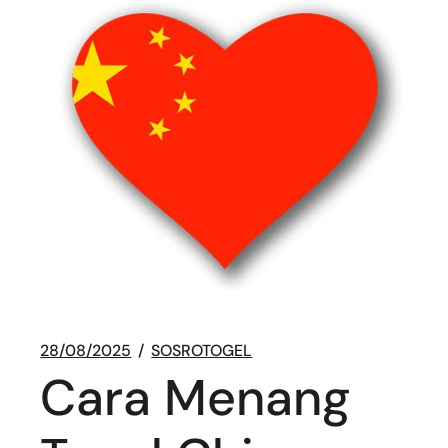
28/08/2025
SOSROTOGEL
Cara Menang