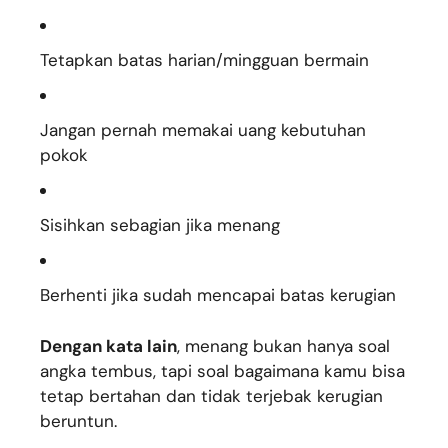
Tetapkan batas harian/mingguan bermain
Jangan pernah memakai uang kebutuhan
pokok
Sisihkan sebagian jika menang
Berhenti jika sudah mencapai batas kerugian
Dengan kata lain
, menang bukan hanya soal
angka tembus, tapi soal bagaimana kamu bisa
tetap bertahan dan tidak terjebak kerugian
beruntun.