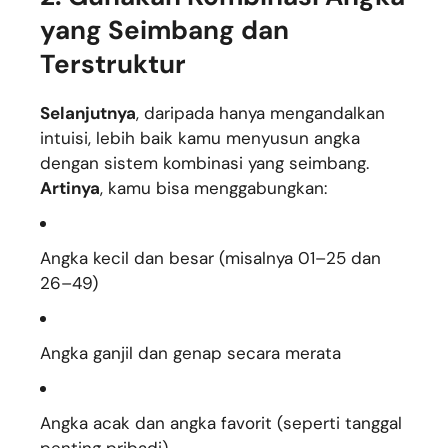
yang Seimbang dan
Terstruktur
Selanjutnya
, daripada hanya mengandalkan
intuisi, lebih baik kamu menyusun angka
dengan sistem kombinasi yang seimbang.
Artinya
, kamu bisa menggabungkan:
Angka kecil dan besar (misalnya 01–25 dan
26–49)
Angka ganjil dan genap secara merata
Angka acak dan angka favorit (seperti tanggal