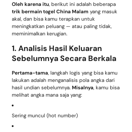
Oleh karena itu
, berikut ini adalah beberapa
trik bermain togel China Malam
yang masuk
akal, dan bisa kamu terapkan untuk
meningkatkan peluang — atau paling tidak,
meminimalkan kerugian.
1. Analisis Hasil Keluaran
Sebelumnya Secara Berkala
Pertama-tama
, langkah logis yang bisa kamu
lakukan adalah menganalisis pola angka dari
hasil undian sebelumnya.
Misalnya
, kamu bisa
melihat angka mana saja yang:
Sering muncul (hot number)