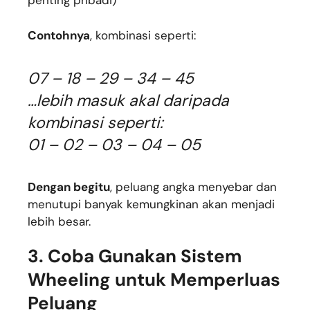
penting pribadi)
Contohnya
, kombinasi seperti:
07 – 18 – 29 – 34 – 45
…lebih masuk akal daripada
kombinasi seperti:
01 – 02 – 03 – 04 – 05
Dengan begitu
, peluang angka menyebar dan
menutupi banyak kemungkinan akan menjadi
lebih besar.
3. Coba Gunakan Sistem
Wheeling untuk Memperluas
Peluang