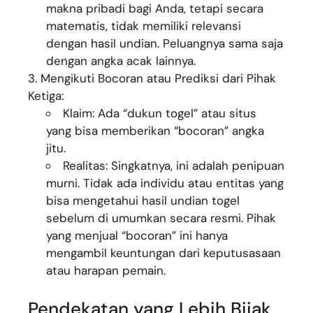
makna pribadi bagi Anda, tetapi secara
matematis, tidak memiliki relevansi
dengan hasil undian. Peluangnya sama saja
dengan angka acak lainnya.
Mengikuti Bocoran atau Prediksi dari Pihak
Ketiga:
Klaim: Ada “dukun togel” atau situs
yang bisa memberikan “bocoran” angka
jitu.
Realitas: Singkatnya, ini adalah penipuan
murni. Tidak ada individu atau entitas yang
bisa mengetahui hasil undian togel
sebelum di umumkan secara resmi. Pihak
yang menjual “bocoran” ini hanya
mengambil keuntungan dari keputusasaan
atau harapan pemain.
Pendekatan yang Lebih Bijak