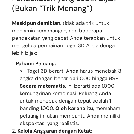
(Bukan “Trik Menang”)
Meskipun demikian
, tidak ada trik untuk
menjamin kemenangan, ada beberapa
pendekatan yang dapat Anda terapkan untuk
mengelola permainan Togel 3D Anda dengan
lebih bijak:
Pahami Peluang:
Togel 3D berarti Anda harus menebak 3
angka dengan benar dari 000 hingga 999.
Secara matematis
, ini berarti ada 1.000
kemungkinan kombinasi. Peluang Anda
untuk menebak dengan tepat adalah 1
banding 1.000.
Oleh karena itu
, memahami
peluang ini akan membantu Anda memiliki
ekspektasi yang realistis.
Kelola Anggaran dengan Ketat: