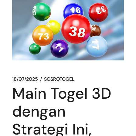
18/07/2025
SOSROTOGEL
Main Togel 3D
dengan
Strategi Ini,