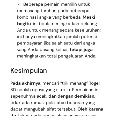
Beberapa pemain memilih untuk
memasang taruhan pada beberapa
kombinasi angka yang berbeda.
Meski
begitu
, ini tidak meningkatkan peluang
Anda untuk menang secara keseluruhan;
ini hanya meningkatkan jumlah potensi
pembayaran jika salah satu dari angka
yang Anda pasang keluar,
tetapi juga
meningkatkan total pengeluaran Anda.
Kesimpulan
Pada akhirnya
, mencari “trik menang” Togel
3D adalah upaya yang sia-sia. Permainan ini
sepenuhnya acak,
dan dengan demikian
,
tidak ada rumus, pola, atau bocoran yang
dapat mengubah sifat tersebut.
Oleh karena
itu
, fokus pada pengelolaan anggaran yang