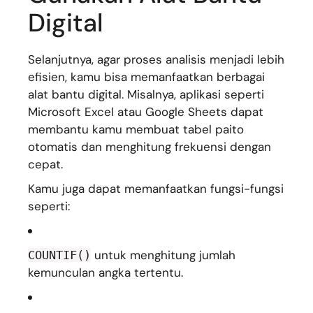
Digital
Selanjutnya, agar proses analisis menjadi lebih
efisien, kamu bisa memanfaatkan berbagai
alat bantu digital. Misalnya, aplikasi seperti
Microsoft Excel atau Google Sheets dapat
membantu kamu membuat tabel paito
otomatis dan menghitung frekuensi dengan
cepat.
Kamu juga dapat memanfaatkan fungsi-fungsi
seperti:
untuk menghitung jumlah
COUNTIF()
kemunculan angka tertentu.