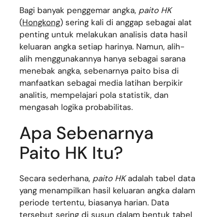
Bagi banyak penggemar angka,
paito HK
(
Hongkong
) sering kali di anggap sebagai alat
penting untuk melakukan analisis data hasil
keluaran angka setiap harinya. Namun, alih-
alih menggunakannya hanya sebagai sarana
menebak angka, sebenarnya paito bisa di
manfaatkan sebagai media latihan berpikir
analitis, mempelajari pola statistik, dan
mengasah logika probabilitas.
Apa Sebenarnya
Paito HK Itu?
Secara sederhana,
paito HK
adalah tabel data
yang menampilkan hasil keluaran angka dalam
periode tertentu, biasanya harian. Data
tersebut sering di susun dalam bentuk tabel