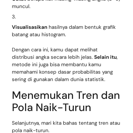
muncul.
Visualisasikan
hasilnya dalam bentuk grafik
batang atau histogram.
Dengan cara ini, kamu dapat melihat
distribusi angka secara lebih jelas.
Selain itu
,
metode ini juga bisa membantu kamu
memahami konsep dasar probabilitas yang
sering di gunakan dalam dunia statistik.
Menemukan Tren dan
Pola Naik-Turun
Selanjutnya, mari kita bahas tentang tren atau
pola naik-turun.