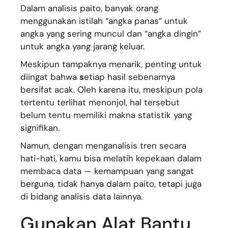
Dalam analisis paito, banyak orang
menggunakan istilah “angka panas” untuk
angka yang sering muncul dan “angka dingin”
untuk angka yang jarang keluar.
Meskipun tampaknya menarik, penting untuk
diingat bahwa
s
etiap hasil sebenarnya
bersifat acak. Oleh karena itu, meskipun pola
tertentu terlihat menonjol, hal tersebut
belum tentu memiliki makna statistik yang
signifikan.
Namun, dengan menganalisis tren secara
hati-hati, kamu bisa melatih kepekaan dalam
membaca data — kemampuan yang sangat
berguna, tidak hanya dalam paito, tetapi juga
di bidang analisis data lainnya.
Gunakan Alat Bantu