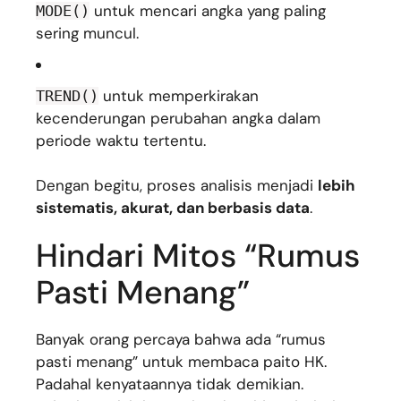
untuk mencari angka yang paling
MODE()
sering muncul.
untuk memperkirakan
TREND()
kecenderungan perubahan angka dalam
periode waktu tertentu.
Dengan begitu, proses analisis menjadi
lebih
sistematis, akurat, dan berbasis data
.
Hindari Mitos “Rumus
Pasti Menang”
Banyak orang percaya bahwa ada “rumus
pasti menang” untuk membaca paito HK.
Padahal kenyataannya tidak demikian.