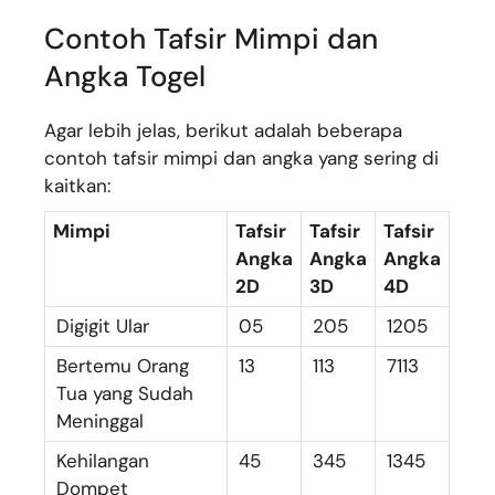
Contoh Tafsir Mimpi dan
Angka Togel
Agar lebih jelas, berikut adalah beberapa
contoh tafsir mimpi dan angka yang sering di
kaitkan:
Mimpi
Tafsir
Tafsir
Tafsir
Angka
Angka
Angka
2D
3D
4D
Digigit Ular
05
205
1205
Bertemu Orang
13
113
7113
Tua yang Sudah
Meninggal
Kehilangan
45
345
1345
Dompet