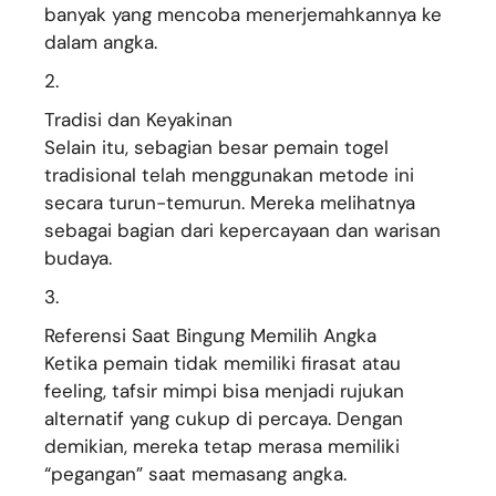
banyak yang mencoba menerjemahkannya ke
dalam angka.
Tradisi dan Keyakinan
Selain itu, sebagian besar pemain togel
tradisional telah menggunakan metode ini
secara turun-temurun. Mereka melihatnya
sebagai bagian dari kepercayaan dan warisan
budaya.
Referensi Saat Bingung Memilih Angka
Ketika pemain tidak memiliki firasat atau
feeling, tafsir mimpi bisa menjadi rujukan
alternatif yang cukup di percaya. Dengan
demikian, mereka tetap merasa memiliki
“pegangan” saat memasang angka.