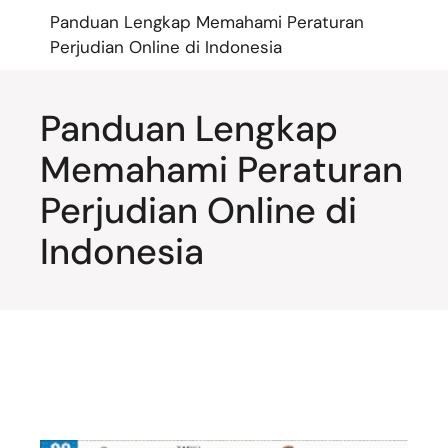
Lompat
Panduan Lengkap Memahami Peraturan
ke
konten
Perjudian Online di Indonesia
Panduan Lengkap
Memahami Peraturan
Perjudian Online di
Indonesia