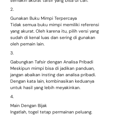
semakin akurat tafsir yang bisa di cari.
Gunakan Buku Mimpi Terpercaya
Tidak semua buku mimpi memiliki referensi
yang akurat. Oleh karena itu, pilih versi yang
sudah di kenal luas dan sering di gunakan
oleh pemain lain.
Gabungkan Tafsir dengan Analisa Pribadi
Meskipun mimpi bisa di jadikan panduan,
jangan abaikan insting dan analisa pribadi.
Dengan kata lain, kombinasikan keduanya
untuk hasil yang lebih meyakinkan.
Main Dengan Bijak
Ingatlah, togel tetap permainan peluang.