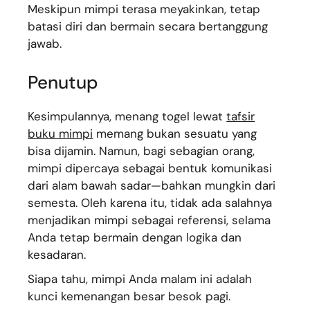
Meskipun mimpi terasa meyakinkan, tetap
batasi diri dan bermain secara bertanggung
jawab.
Penutup
Kesimpulannya, menang togel lewat
tafsir
buku mimpi
memang bukan sesuatu yang
bisa dijamin. Namun, bagi sebagian orang,
mimpi dipercaya sebagai bentuk komunikasi
dari alam bawah sadar—bahkan mungkin dari
semesta. Oleh karena itu, tidak ada salahnya
menjadikan mimpi sebagai referensi, selama
Anda tetap bermain dengan logika dan
kesadaran.
Siapa tahu, mimpi Anda malam ini adalah
kunci kemenangan besar besok pagi.