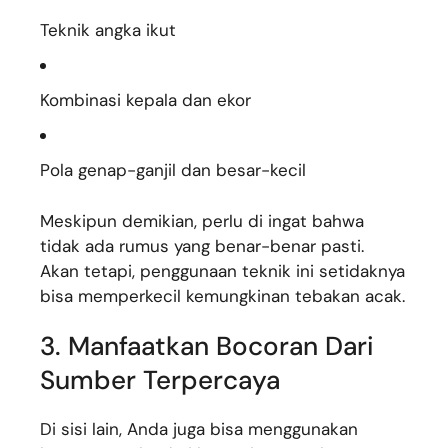
Teknik angka ikut
Kombinasi kepala dan ekor
Pola genap-ganjil dan besar-kecil
Meskipun demikian, perlu di ingat bahwa
tidak ada rumus yang benar-benar pasti.
Akan tetapi, penggunaan teknik ini setidaknya
bisa memperkecil kemungkinan tebakan acak.
3. Manfaatkan Bocoran Dari
Sumber Terpercaya
Di sisi lain, Anda juga bisa menggunakan