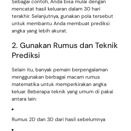
Sebagai contoh, Anda bisa mulai dengan
mencatat hasil keluaran dalam 30 hari
terakhir. Selanjutnya, gunakan pola tersebut
untuk membantu Anda membuat prediksi
angka yang lebih akurat.
2. Gunakan Rumus dan Teknik
Prediksi
Selain itu, banyak pemain berpengalaman
menggunakan berbagai macam rumus
matematika untuk memperkirakan angka
keluar. Beberapa teknik yang umum di pakai
antara lain:
Rumus 2D dan 3D dari hasil sebelumnya