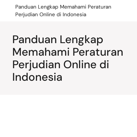
Lompat
Panduan Lengkap Memahami Peraturan
ke
konten
Perjudian Online di Indonesia
Panduan Lengkap
Memahami Peraturan
Perjudian Online di
Indonesia