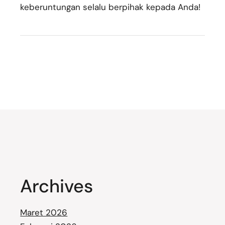
keberuntungan selalu berpihak kepada Anda!
Archives
Maret 2026