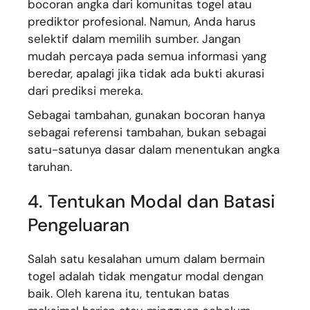
bocoran angka dari komunitas togel atau
prediktor profesional. Namun, Anda harus
selektif dalam memilih sumber. Jangan
mudah percaya pada semua informasi yang
beredar, apalagi jika tidak ada bukti akurasi
dari prediksi mereka.
Sebagai tambahan, gunakan bocoran hanya
sebagai referensi tambahan, bukan sebagai
satu-satunya dasar dalam menentukan angka
taruhan.
4. Tentukan Modal dan Batasi
Pengeluaran
Salah satu kesalahan umum dalam bermain
togel adalah tidak mengatur modal dengan
baik. Oleh karena itu, tentukan batas